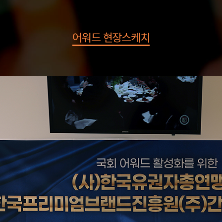
어워드 현장스케치