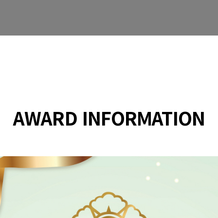
AWARD INFORMATION