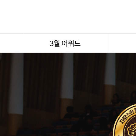
3월 어워드