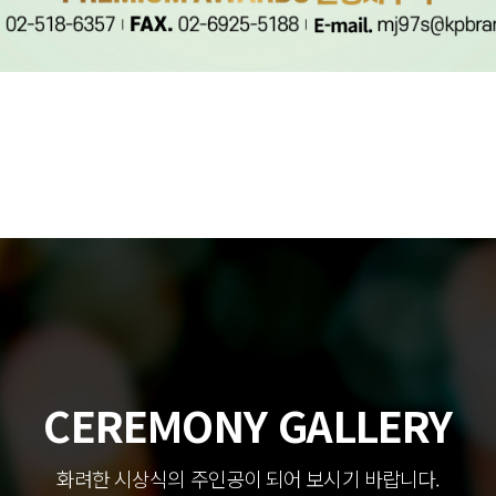
CEREMONY GALLERY
화려한 시상식의 주인공이 되어 보시기 바랍니다.