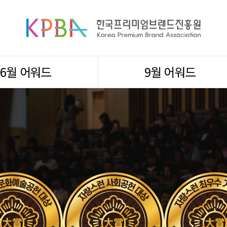
6월 어워드
9월 어워드