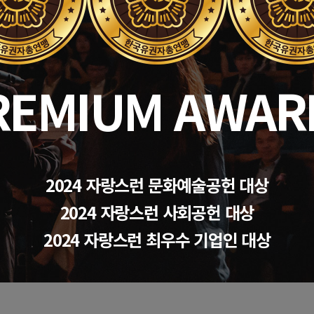
REMIUM AWAR
2024 자랑스런 문화예술공헌 대상
2024 자랑스런 사회공헌 대상
2024 자랑스런 최우수 기업인 대상