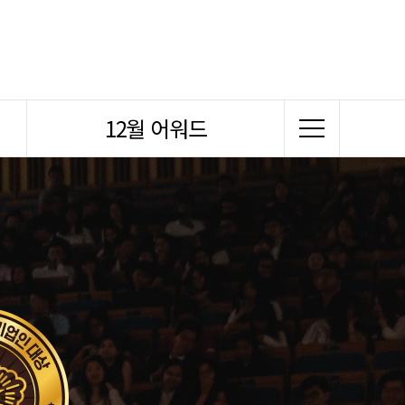
12월 어워드